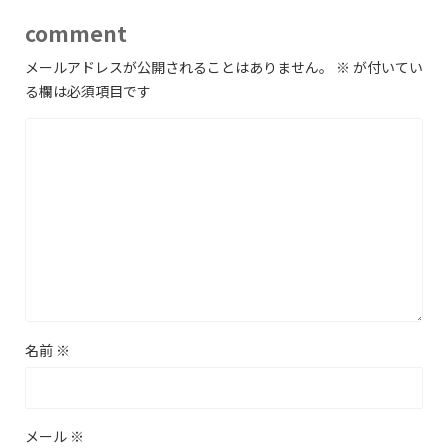
comment
メールアドレスが公開されることはありません。
※
が付いてい
る欄は必須項目です
名前
※
メール
※