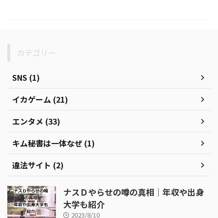
カテゴリー
SNS (1)
イカゲーム (21)
エンタメ (33)
キム秘書は一体なぜ (1)
違法サイト (2)
ナスＤやらせの噂の真相｜年収や出身
大学も紹介
2023/8/10