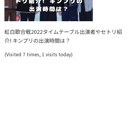
紅白歌合戦2022タイムテーブル出演者やセトリ紹
介! キンプリの出演時間は？
(Visited 7 times, 1 visits today)