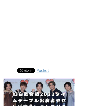
Pocket