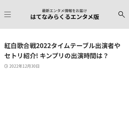
最新エンタメ情報をお届け
はてなみらくるエンタメ版
紅白歌合戦2022タイムテーブル出演者や
セトリ紹介! キンプリの出演時間は？
2022年12月30日