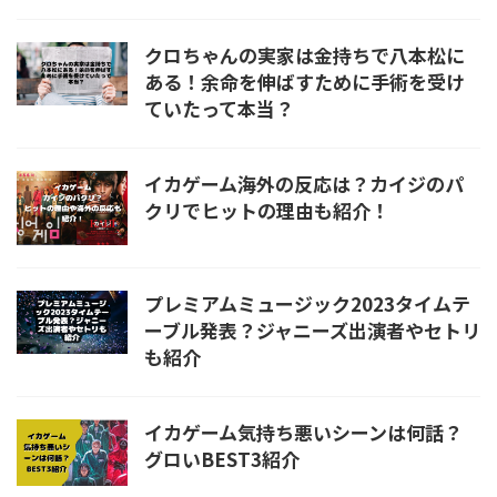
クロちゃんの実家は金持ちで八本松に
ある！余命を伸ばすために手術を受け
ていたって本当？
イカゲーム海外の反応は？カイジのパ
クリでヒットの理由も紹介！
プレミアムミュージック2023タイムテ
ーブル発表？ジャニーズ出演者やセトリ
も紹介
イカゲーム気持ち悪いシーンは何話？
グロいBEST3紹介