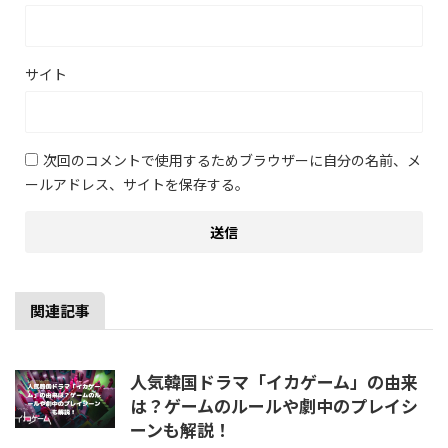
サイト
次回のコメントで使用するためブラウザーに自分の名前、メ
ールアドレス、サイトを保存する。
関連記事
人気韓国ドラマ「イカゲーム」の由来
は？ゲームのルールや劇中のプレイシ
ーンも解説！