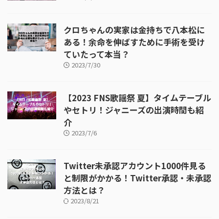
クロちゃんの実家は金持ちで八本松に
ある！余命を伸ばすために手術を受け
ていたって本当？
2023/7/30
【2023 FNS歌謡祭 夏】タイムテーブル
やセトリ！ジャニーズの出演時間も紹
介
2023/7/6
Twitter未承認アカウント1000件見る
と制限がかかる！Twitter承認・未承認
方法とは？
2023/8/21