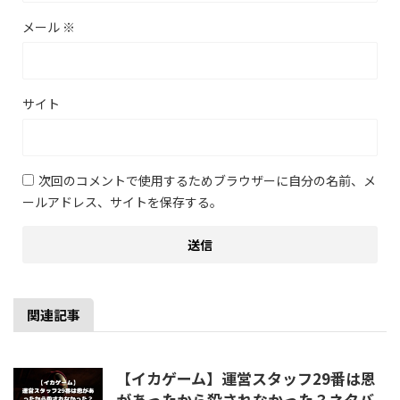
メール
※
サイト
次回のコメントで使用するためブラウザーに自分の名前、メ
ールアドレス、サイトを保存する。
関連記事
【イカゲーム】運営スタッフ29番は恩
があったから殺されなかった？ネタバ