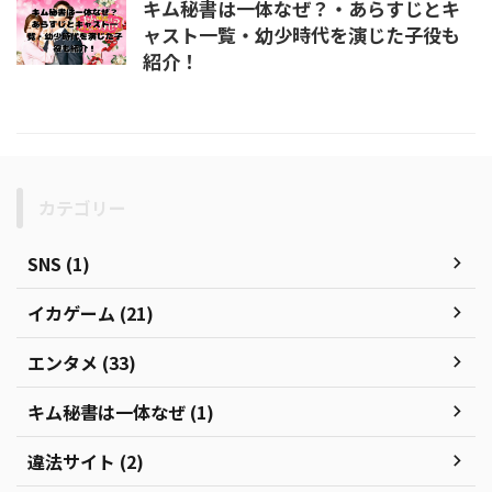
キム秘書は一体なぜ？・あらすじとキ
ャスト一覧・幼少時代を演じた子役も
紹介！
カテゴリー
SNS (1)
イカゲーム (21)
エンタメ (33)
キム秘書は一体なぜ (1)
違法サイト (2)