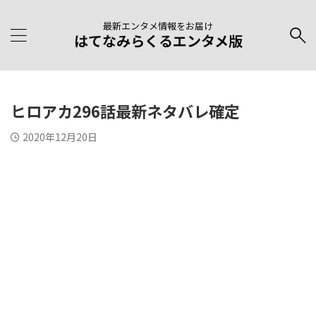
最新エンタメ情報をお届け
はてなみらくるエンタメ版
ヒロアカ296話最新ネタバレ確定
2020年12月20日