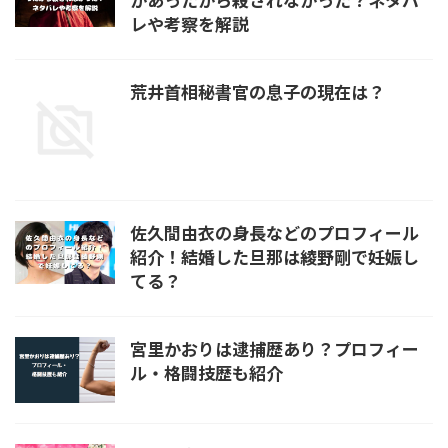
レや考察を解説
荒井首相秘書官の息子の現在は？
佐久間由衣の身長などのプロフィール
紹介！結婚した旦那は綾野剛で妊娠し
てる？
宮里かおりは逮捕歴あり？プロフィー
ル・格闘技歴も紹介