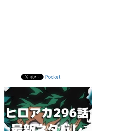
Pocket