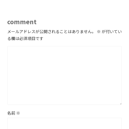
comment
メールアドレスが公開されることはありません。
※
が付いてい
る欄は必須項目です
名前
※