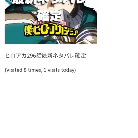
ヒロアカ296話最新ネタバレ確定
(Visited 8 times, 1 visits today)