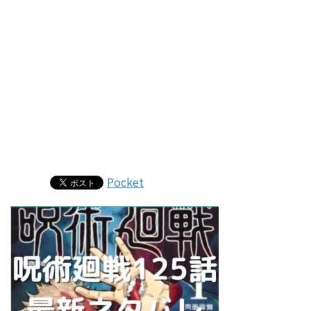
Pocket