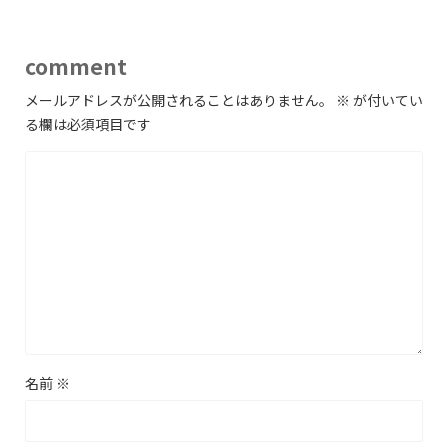
comment
メールアドレスが公開されることはありません。
※
が付いてい
る欄は必須項目です
名前
※