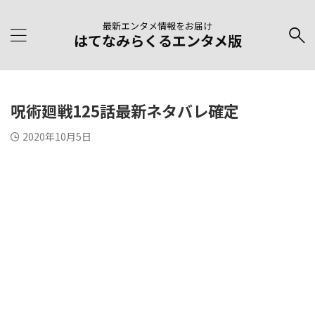
最新エンタメ情報をお届け
はてなみらくるエンタメ版
呪術廻戦125話最新ネタバレ確定
2020年10月5日