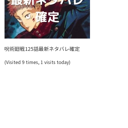
呪術廻戦125話最新ネタバレ確定
(Visited 9 times, 1 visits today)