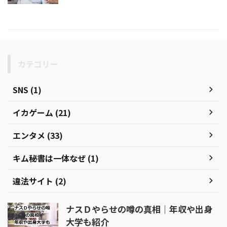
カテゴリー
SNS (1)
イカゲーム (21)
エンタメ (33)
キム秘書は一体なぜ (1)
違法サイト (2)
ナスＤやらせの噂の真相｜年収や出身
大学も紹介