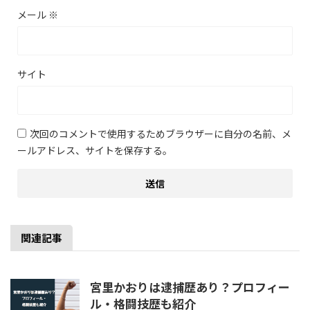
メール
※
サイト
次回のコメントで使用するためブラウザーに自分の名前、メ
ールアドレス、サイトを保存する。
関連記事
宮里かおりは逮捕歴あり？プロフィー
ル・格闘技歴も紹介