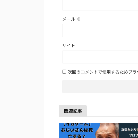
メール
※
サイト
次回のコメントで使用するためブラ
関連記事
【
イ