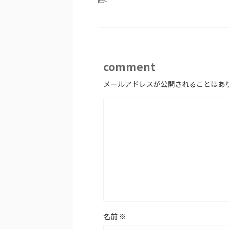
-
comment
メールアドレスが公開されることはあ
名前
※