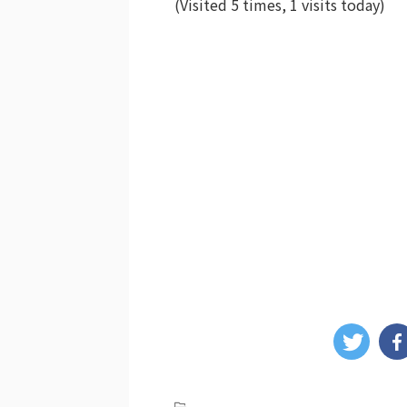
(Visited 5 times, 1 visits today)