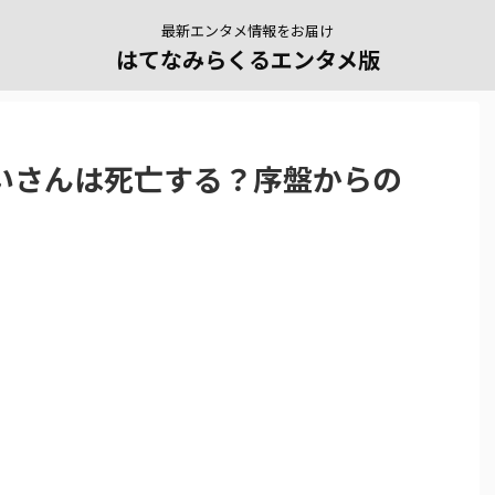
最新エンタメ情報をお届け
はてなみらくるエンタメ版
いさんは死亡する？序盤からの