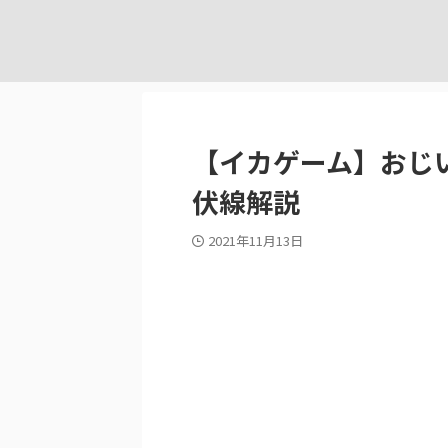
【イカゲーム】おじ
伏線解説
2021年11月13日