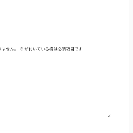
りません。
※
が付いている欄は必須項目です