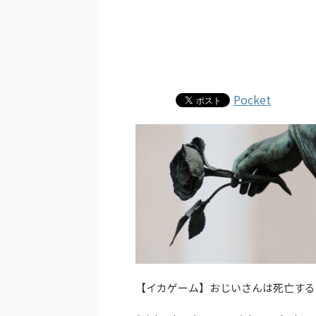
Pocket
【イカゲーム】おじいさんは死亡する