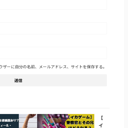
ウザーに自分の名前、メールアドレス、サイトを保存する。
宮
【
里
イ