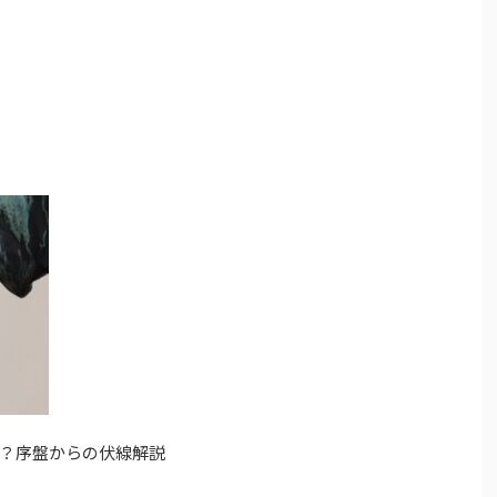
？序盤からの伏線解説