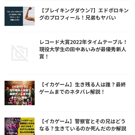
【ブレイキングダウン7】エドポロキン
グのプロフィール！兄弟もヤバい
レコード大賞2022年タイムテーブル！
現役大学生の田中あいみが最優秀新人
賞！
【イカゲーム】生き残る人は誰？最終
ゲームまでのネタバレ解説！
【イカゲーム】警察官とその兄はどう
なる？生きているのか死んだのか解説