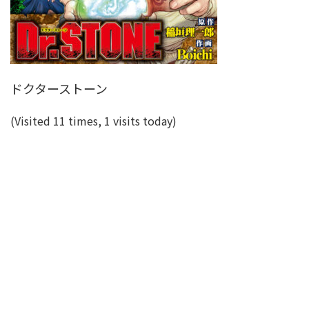
ドクターストーン
(Visited 11 times, 1 visits today)