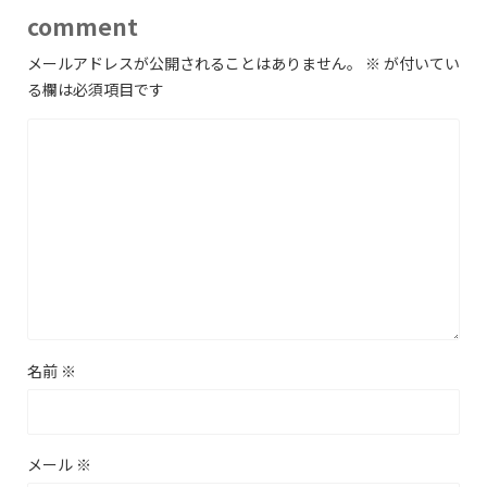
comment
メールアドレスが公開されることはありません。
※
が付いてい
る欄は必須項目です
名前
※
メール
※