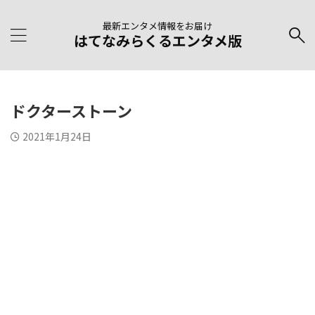
最新エンタメ情報をお届け
はてなみらくるエンタメ版
ドクターストーン
2021年1月24日