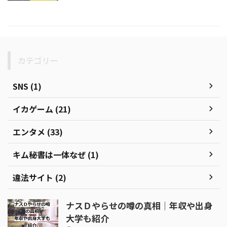
カテゴリー
SNS (1)
イカゲーム (21)
エンタメ (33)
キム秘書は一体なぜ (1)
違法サイト (2)
ナスＤやらせの噂の真相｜年収や出身
大学も紹介