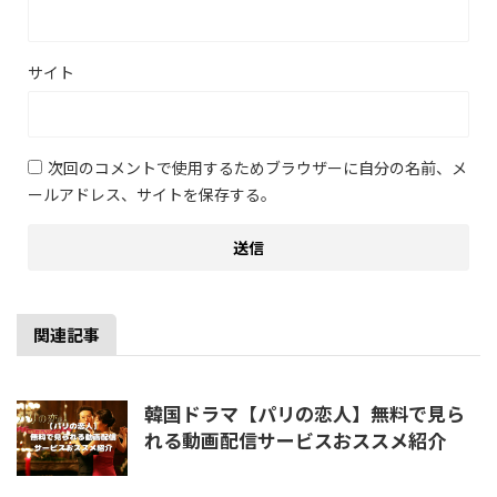
サイト
次回のコメントで使用するためブラウザーに自分の名前、メ
ールアドレス、サイトを保存する。
関連記事
韓国ドラマ【パリの恋人】無料で見ら
れる動画配信サービスおススメ紹介