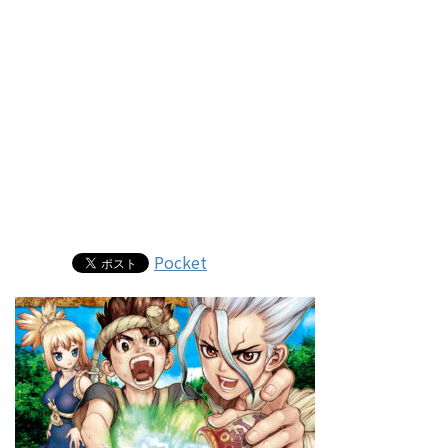
Pocket