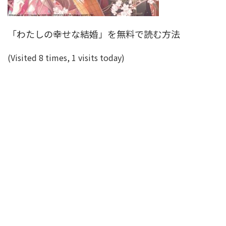
「わたしの幸せな結婚」を無料で読む方法
(Visited 8 times, 1 visits today)