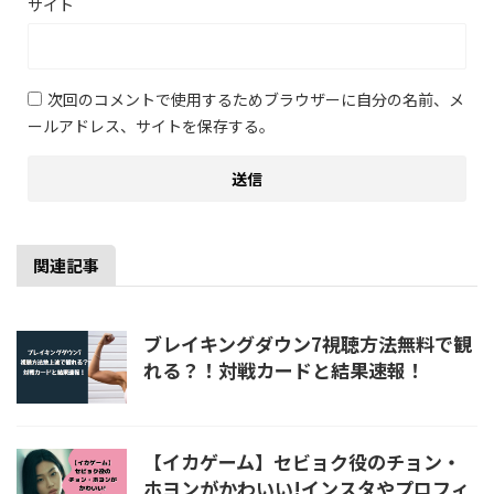
サイト
次回のコメントで使用するためブラウザーに自分の名前、メ
ールアドレス、サイトを保存する。
関連記事
ブレイキングダウン7視聴方法無料で観
れる？！対戦カードと結果速報！
【イカゲーム】セビョク役のチョン・
ホヨンがかわいい!インスタやプロフィ