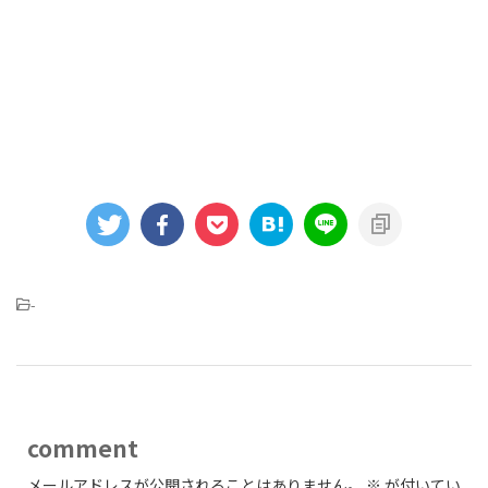
-
comment
メールアドレスが公開されることはありません。
※
が付いてい