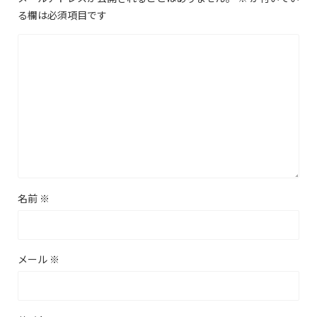
る欄は必須項目です
名前
※
メール
※