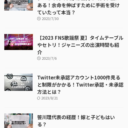
ある！余命を伸ばすために手術を受け
ていたって本当？
2023/7/30
【2023 FNS歌謡祭 夏】タイムテーブル
やセトリ！ジャニーズの出演時間も紹
介
2023/7/6
Twitter未承認アカウント1000件見る
と制限がかかる！Twitter承認・未承認
方法とは？
2023/8/21
笹川理代表の経歴！嫁と子どもはい
る？