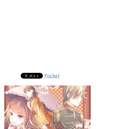
Pocket