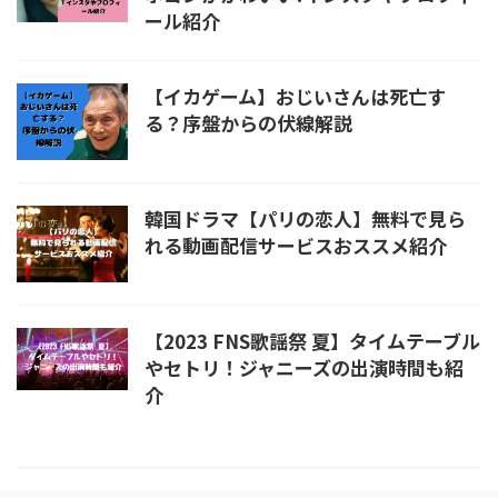
ール紹介
【イカゲーム】おじいさんは死亡す
る？序盤からの伏線解説
韓国ドラマ【パリの恋人】無料で見ら
れる動画配信サービスおススメ紹介
【2023 FNS歌謡祭 夏】タイムテーブル
やセトリ！ジャニーズの出演時間も紹
介