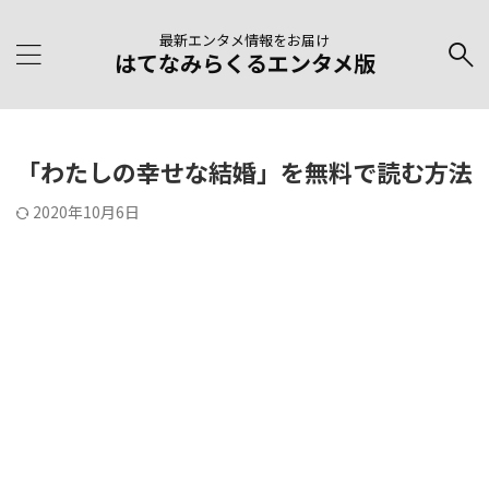
最新エンタメ情報をお届け
はてなみらくるエンタメ版
「わたしの幸せな結婚」を無料で読む方法
2020年10月6日