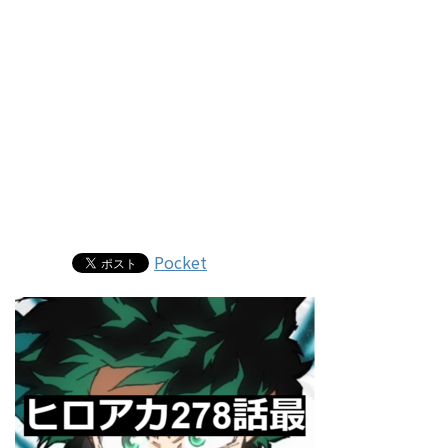
Pocket