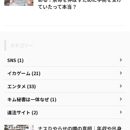
ていたって本当？
カテゴリー
SNS (1)
イカゲーム (21)
エンタメ (33)
キム秘書は一体なぜ (1)
違法サイト (2)
ナスＤやらせの噂の真相｜年収や出身