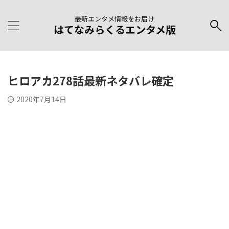
最新エンタメ情報をお届け
はてなみらくるエンタメ版
ヒロアカ278話最新ネタバレ確定
2020年7月14日