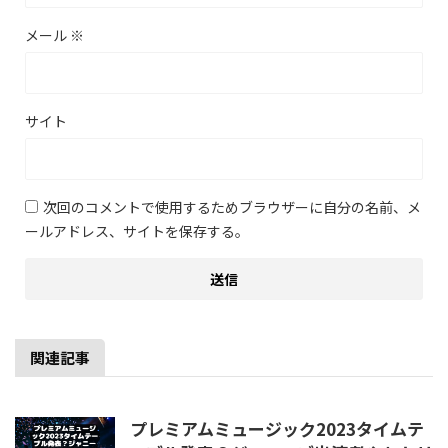
メール
※
サイト
次回のコメントで使用するためブラウザーに自分の名前、メ
ールアドレス、サイトを保存する。
関連記事
プレミアムミュージック2023タイムテ