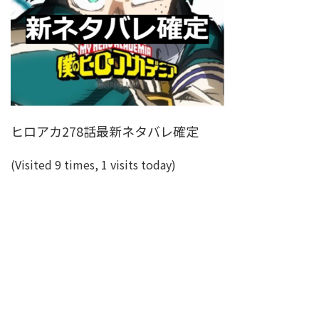
ヒロアカ278話最新ネタバレ確定
(Visited 9 times, 1 visits today)