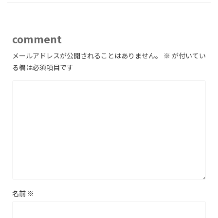
comment
メールアドレスが公開されることはありません。
※
が付いてい
る欄は必須項目です
名前
※