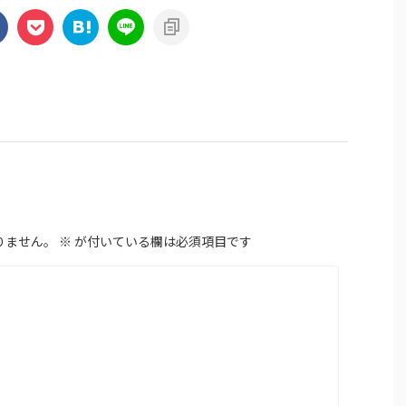
りません。
※
が付いている欄は必須項目です