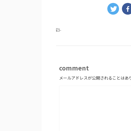
-
comment
メールアドレスが公開されることはあ