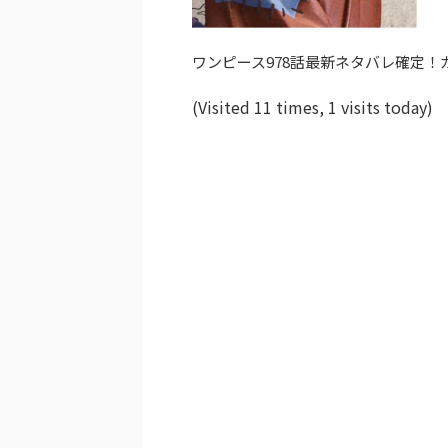
ワンピース978話最新ネタバレ確定
(Visited 11 times, 1 visits today)