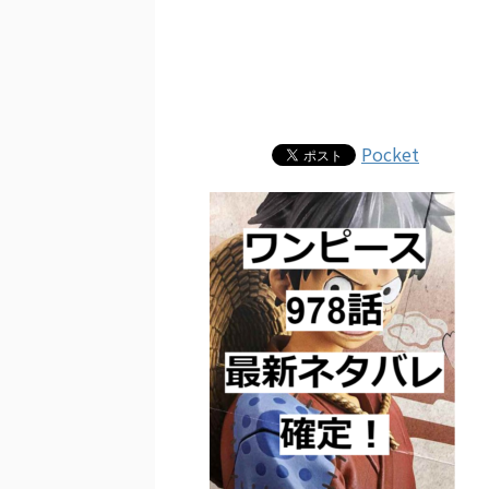
Pocket