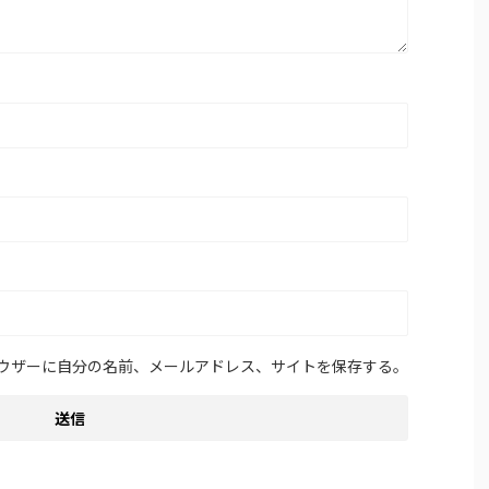
ウザーに自分の名前、メールアドレス、サイトを保存する。