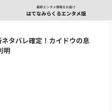
最新エンタメ情報をお届け
はてなみらくるエンタメ版
新ネタバレ確定！カイドウの息
判明