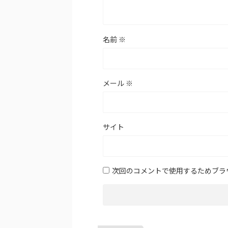
名前
※
メール
※
サイト
次回のコメントで使用するためブラ