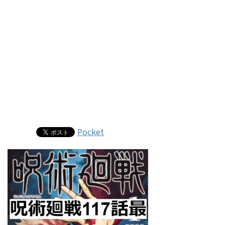
Pocket