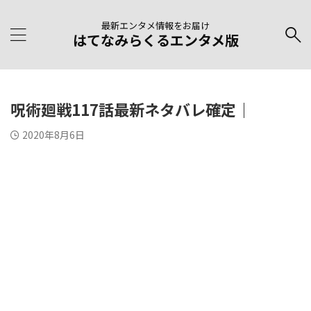
最新エンタメ情報をお届け
はてなみらくるエンタメ版
呪術廻戦117話最新ネタバレ確定｜
2020年8月6日