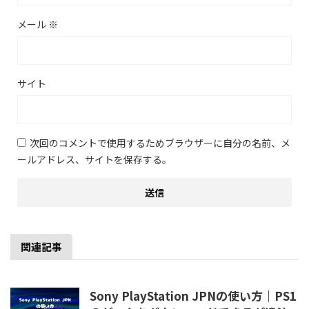
メール
※
サイト
次回のコメントで使用するためブラウザーに自分の名前、メ
ールアドレス、サイトを保存する。
関連記事
Sony PlayStation JPNの使い方｜PS1