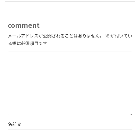
comment
メールアドレスが公開されることはありません。
※
が付いてい
る欄は必須項目です
名前
※