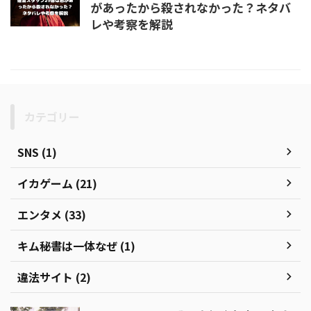
があったから殺されなかった？ネタバ
レや考察を解説
カテゴリー
SNS (1)
イカゲーム (21)
エンタメ (33)
キム秘書は一体なぜ (1)
違法サイト (2)