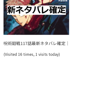
呪術廻戦117話最新ネタバレ確定｜
(Visited 16 times, 1 visits today)