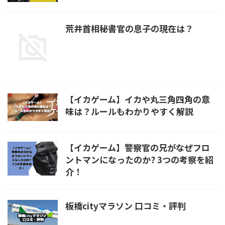
荒井首相秘書官の息子の現在は？
【イカゲーム】イカや丸三角四角の意
味は？ルールもわかりやすく解説
【イカゲーム】警察官の兄がなぜフロ
ントマンになったのか? 3つの考察を紹
介！
板橋cityマラソン 口コミ・評判