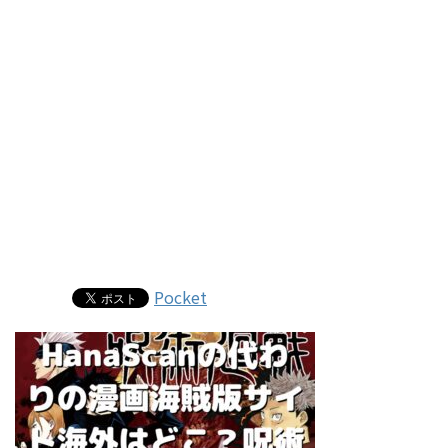
Pocket