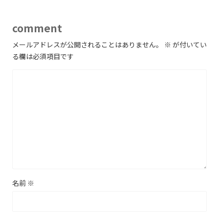
comment
メールアドレスが公開されることはありません。
※
が付いてい
る欄は必須項目です
名前
※