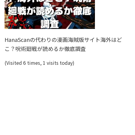
HanaScanの代わりの漫画海賊版サイト海外はど
こ？呪術廻戦が読めるか徹底調査
(Visited 6 times, 1 visits today)