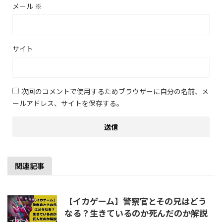
メール
※
サイト
次回のコメントで使用するためブラウザーに自分の名前、メ
ールアドレス、サイトを保存する。
関連記事
【イカゲーム】警察官とその兄はどう
なる？生きているのか死んだのか解説