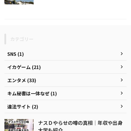
カテゴリー
SNS (1)
イカゲーム (21)
エンタメ (33)
キム秘書は一体なぜ (1)
違法サイト (2)
ナスＤやらせの噂の真相｜年収や出身
大学も紹介