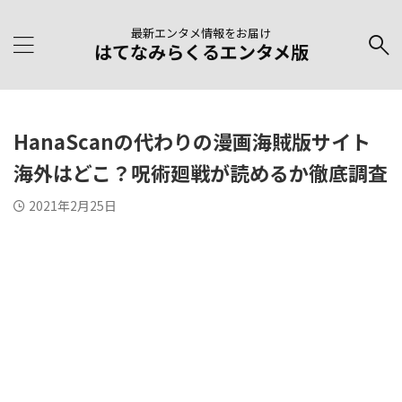
最新エンタメ情報をお届け
はてなみらくるエンタメ版
HanaScanの代わりの漫画海賊版サイト
海外はどこ？呪術廻戦が読めるか徹底調査
2021年2月25日