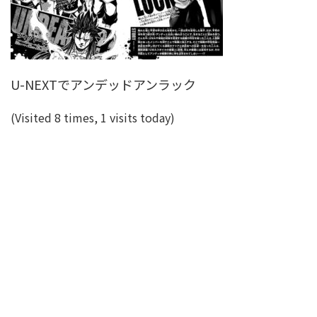
U-NEXTでアンデッドアンラック
(Visited 8 times, 1 visits today)