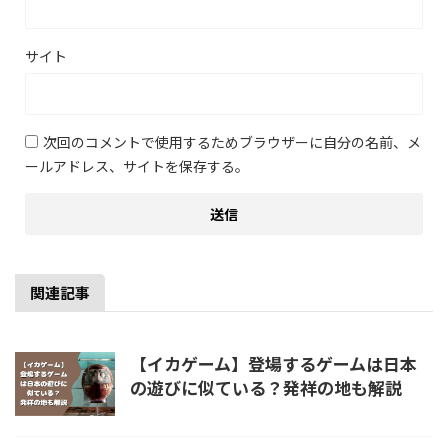
サイト
次回のコメントで使用するためブラウザーに自分の名前、メ
ールアドレス、サイトを保存する。
関連記事
【イカゲーム】登場するゲームは日本
の遊びに似ている？発祥の地も解説