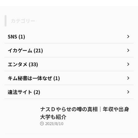
カテゴリー
SNS (1)
イカゲーム (21)
エンタメ (33)
キム秘書は一体なぜ (1)
違法サイト (2)
ナスＤやらせの噂の真相｜年収や出身
大学も紹介
2023/8/10