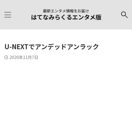
最新エンタメ情報をお届け
はてなみらくるエンタメ版
U-NEXTでアンデッドアンラック
2020年11月7日