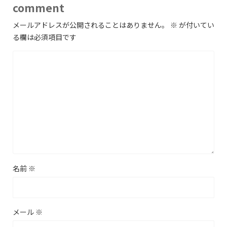
comment
メールアドレスが公開されることはありません。
※
が付いてい
る欄は必須項目です
名前
※
メール
※