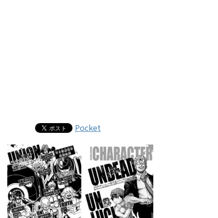
Pocket