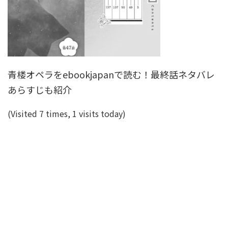
青楼オペラをebookjapanで読む！最終話ネタバレ
あらすじも紹介
(Visited 7 times, 1 visits today)