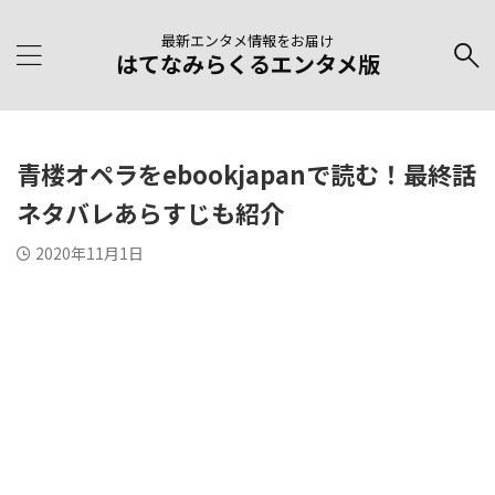
最新エンタメ情報をお届け
はてなみらくるエンタメ版
青楼オペラをebookjapanで読む！最終話
ネタバレあらすじも紹介
2020年11月1日