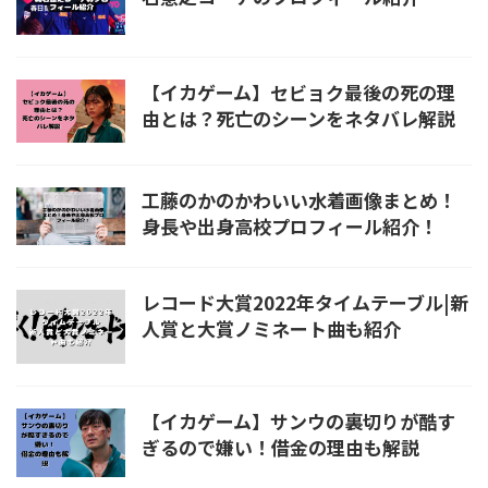
【イカゲーム】セビョク最後の死の理
由とは？死亡のシーンをネタバレ解説
工藤のかのかわいい水着画像まとめ！
身長や出身高校プロフィール紹介！
レコード大賞2022年タイムテーブル|新
人賞と大賞ノミネート曲も紹介
【イカゲーム】サンウの裏切りが酷す
ぎるので嫌い！借金の理由も解説