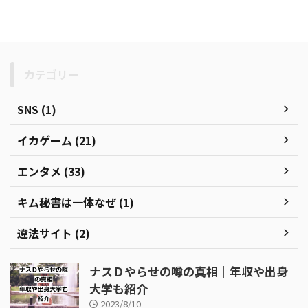
カテゴリー
SNS (1)
イカゲーム (21)
エンタメ (33)
キム秘書は一体なぜ (1)
違法サイト (2)
ナスＤやらせの噂の真相｜年収や出身
大学も紹介
2023/8/10