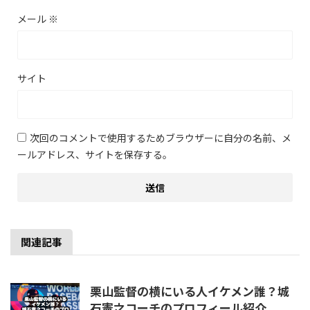
メール
※
サイト
次回のコメントで使用するためブラウザーに自分の名前、メ
ールアドレス、サイトを保存する。
関連記事
栗山監督の横にいる人イケメン誰？城
石憲之コーチのプロフィール紹介