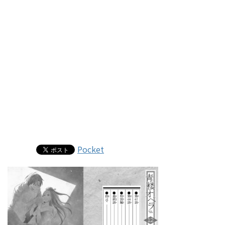
Pocket