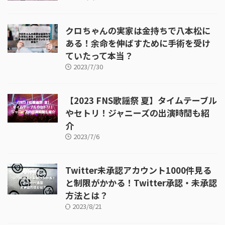
クロちゃんの実家は金持ちで八本松に
ある！余命を伸ばすために手術を受け
ていたって本当？
2023/7/30
【2023 FNS歌謡祭 夏】タイムテーブル
やセトリ！ジャニーズの出演時間も紹
介
2023/7/6
Twitter未承認アカウント1000件見る
と制限がかかる！Twitter承認・未承認
方法とは？
2023/8/21