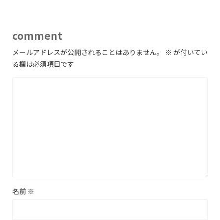
comment
メールアドレスが公開されることはありません。
※
が付いてい
る欄は必須項目です
名前
※