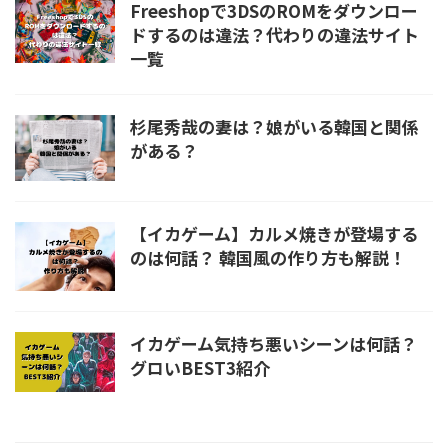
Freeshopで3DSのROMをダウンロー
ドするのは違法？代わりの違法サイト
一覧
杉尾秀哉の妻は？娘がいる韓国と関係
がある？
【イカゲーム】カルメ焼きが登場する
のは何話？ 韓国風の作り方も解説！
イカゲーム気持ち悪いシーンは何話？
グロいBEST3紹介