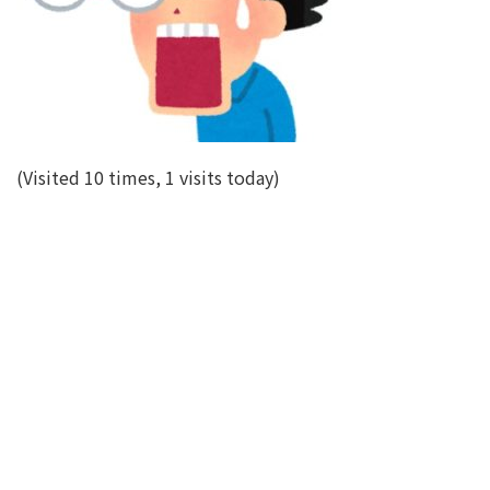
(Visited 10 times, 1 visits today)