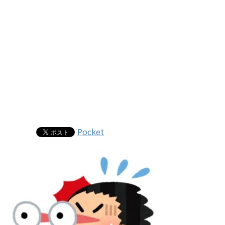
Pocket