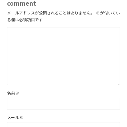
comment
メールアドレスが公開されることはありません。
※
が付いてい
る欄は必須項目です
名前
※
メール
※