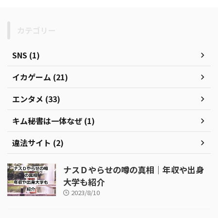
カテゴリー
SNS (1)
イカゲーム (21)
エンタメ (33)
キム秘書は一体なぜ (1)
違法サイト (2)
ナスＤやらせの噂の真相｜年収や出身
大学も紹介
2023/8/10