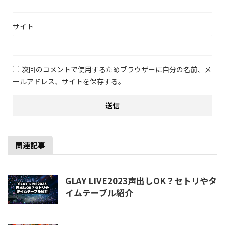
サイト
次回のコメントで使用するためブラウザーに自分の名前、メ
ールアドレス、サイトを保存する。
関連記事
GLAY LIVE2023声出しOK？セトリやタ
イムテーブル紹介