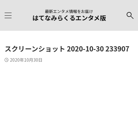
最新エンタメ情報をお届け
はてなみらくるエンタメ版
スクリーンショット 2020-10-30 233907
2020年10月30日