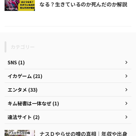
なる？生きているのか死んだのか解説
カテゴリー
SNS (1)
イカゲーム (21)
エンタメ (33)
キム秘書は一体なぜ (1)
違法サイト (2)
ナスＤやらせの噂の真相｜年収や出身