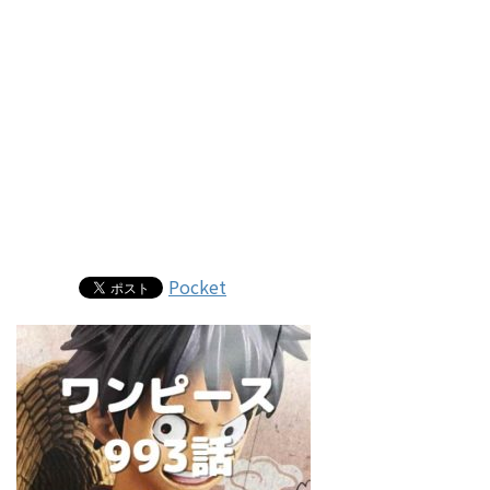
Pocket