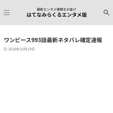
最新エンタメ情報をお届け
はてなみらくるエンタメ版
ワンピース993話最新ネタバレ確定速報
2020年10月19日