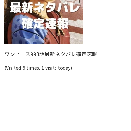
ワンピース993話最新ネタバレ確定速報
(Visited 6 times, 1 visits today)