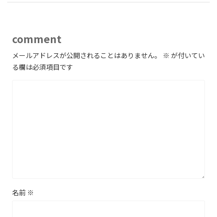
comment
メールアドレスが公開されることはありません。
※
が付いてい
る欄は必須項目です
名前
※