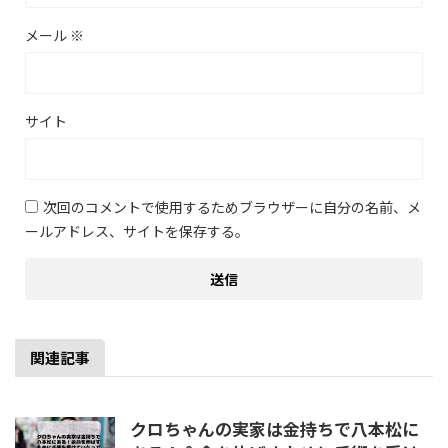
メール
※
サイト
次回のコメントで使用するためブラウザーに自分の名前、メ
ールアドレス、サイトを保存する。
関連記事
クロちゃんの実家は金持ちで八本松に