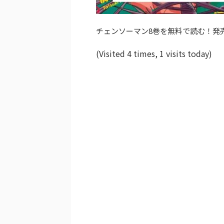
チェンソーマン8巻を無料で読む！発
(Visited 4 times, 1 visits today)