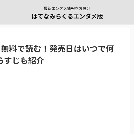
最新エンタメ情報をお届け
はてなみらくるエンタメ版
を無料で読む！発売日はいつで何
らすじも紹介