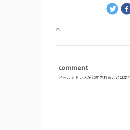
-
comment
メールアドレスが公開されることはあ