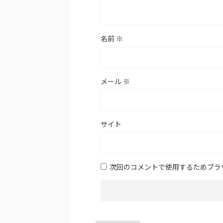
名前
※
メール
※
サイト
次回のコメントで使用するためブラ