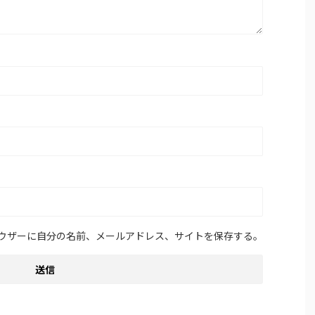
ウザーに自分の名前、メールアドレス、サイトを保存する。