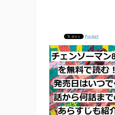
Pocket