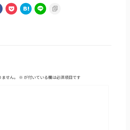
りません。
※
が付いている欄は必須項目です