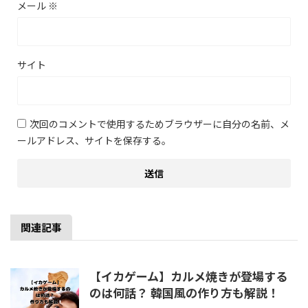
メール
※
サイト
次回のコメントで使用するためブラウザーに自分の名前、メ
ールアドレス、サイトを保存する。
関連記事
【イカゲーム】カルメ焼きが登場する
のは何話？ 韓国風の作り方も解説！