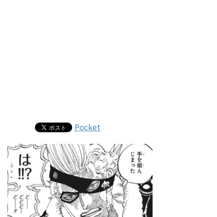
Pocket