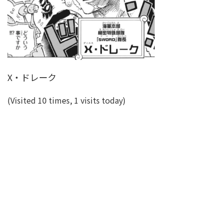
X・ドレーク
(Visited 10 times, 1 visits today)