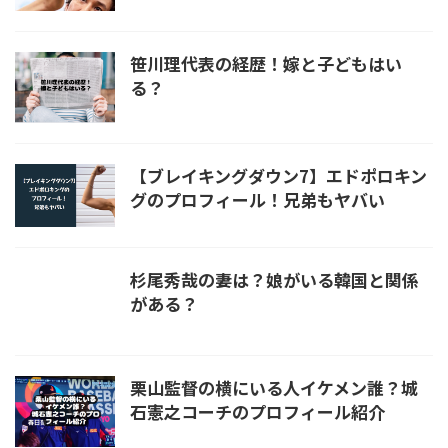
笹川理代表の経歴！嫁と子どもはい
る？
【ブレイキングダウン7】エドポロキン
グのプロフィール！兄弟もヤバい
杉尾秀哉の妻は？娘がいる韓国と関係
がある？
栗山監督の横にいる人イケメン誰？城
石憲之コーチのプロフィール紹介