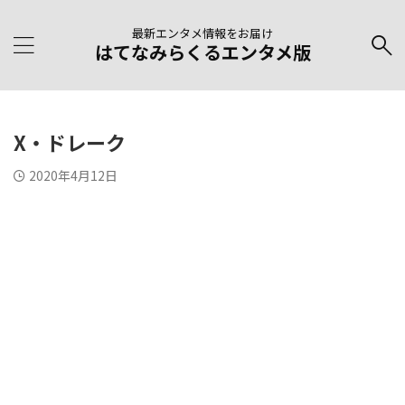
最新エンタメ情報をお届け
はてなみらくるエンタメ版
X・ドレーク
2020年4月12日