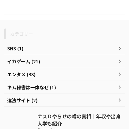
カテゴリー
SNS (1)
イカゲーム (21)
エンタメ (33)
キム秘書は一体なぜ (1)
違法サイト (2)
ナスＤやらせの噂の真相｜年収や出身
大学も紹介