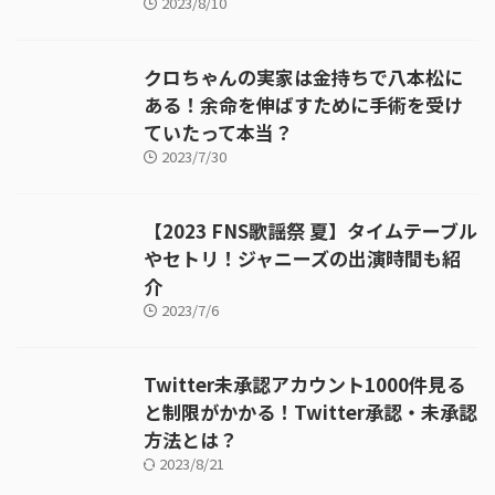
2023/8/10
クロちゃんの実家は金持ちで八本松に
ある！余命を伸ばすために手術を受け
ていたって本当？
2023/7/30
【2023 FNS歌謡祭 夏】タイムテーブル
やセトリ！ジャニーズの出演時間も紹
介
2023/7/6
Twitter未承認アカウント1000件見る
と制限がかかる！Twitter承認・未承認
方法とは？
2023/8/21