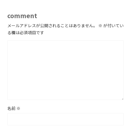
comment
メールアドレスが公開されることはありません。
※
が付いてい
る欄は必須項目です
名前
※