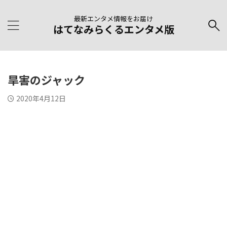
最新エンタメ情報をお届け
はてなみらくるエンタメ版
旱害のジャック
2020年4月12日