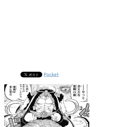
Pocket