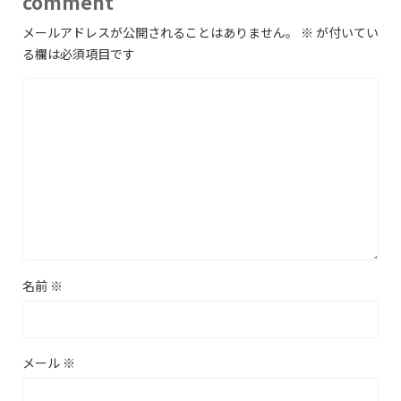
comment
メールアドレスが公開されることはありません。
※
が付いてい
る欄は必須項目です
名前
※
メール
※