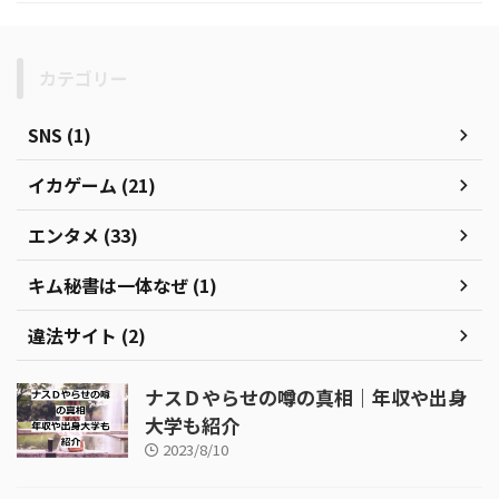
カテゴリー
SNS (1)
イカゲーム (21)
エンタメ (33)
キム秘書は一体なぜ (1)
違法サイト (2)
ナスＤやらせの噂の真相｜年収や出身
大学も紹介
2023/8/10