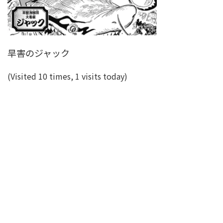
旱害のジャック
(Visited 10 times, 1 visits today)