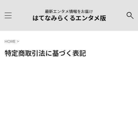
最新エンタメ情報をお届け
はてなみらくるエンタメ版
HOME
>
特定商取引法に基づく表記