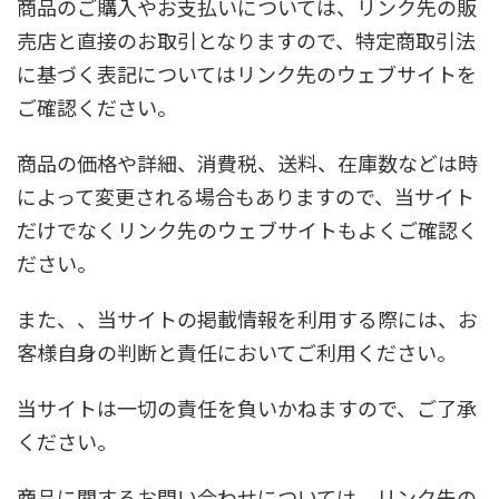
商品のご購入やお支払いについては、リンク先の販
売店と直接のお取引となりますので、特定商取引法
に基づく表記についてはリンク先のウェブサイトを
ご確認ください。
商品の価格や詳細、消費税、送料、在庫数などは時
によって変更される場合もありますので、当サイト
だけでなくリンク先のウェブサイトもよくご確認く
ださい。
また、、当サイトの掲載情報を利用する際には、お
客様自身の判断と責任においてご利用ください。
当サイトは一切の責任を負いかねますので、ご了承
ください。
商品に関するお問い合わせについては、リンク先の