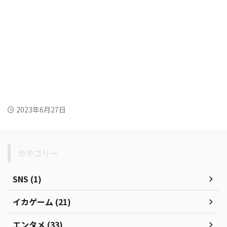
2023年6月27日
カテゴリー
SNS (1)
イカゲーム (21)
エンタメ (33)