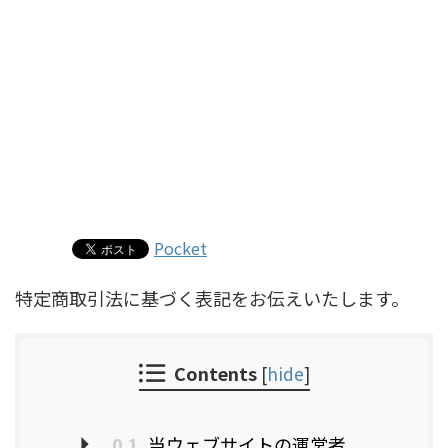
Pocket
特定商取引法に基づく表記をお伝えいたします。
Contents
[
hide
]
0.1
当ウェブサイトの運営者