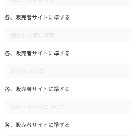
各、販売者サイトに準ずる
商品引き渡し時期
各、販売者サイトに準ずる
お支払い方法
各、販売者サイトに準ずる
返品・不良品について
各、販売者サイトに準ずる