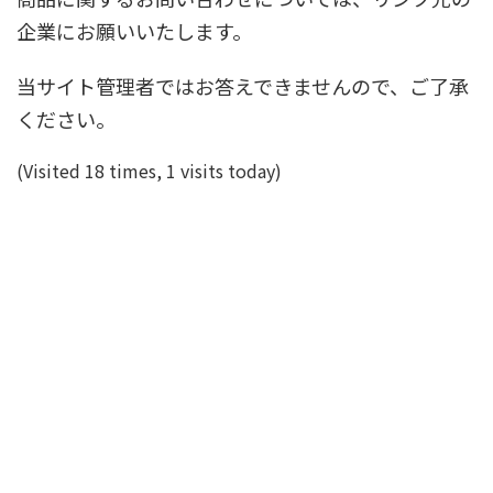
企業にお願いいたします。
当サイト管理者ではお答えできませんので、ご了承
ください。
(Visited 18 times, 1 visits today)