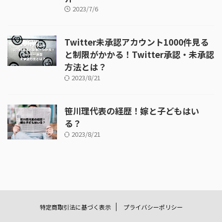
2023/7/6
Twitter未承認アカウント1000件見る
と制限がかかる！Twitter承認・未承認
方法とは？
2023/8/21
笹川理代表の経歴！嫁と子どもはい
る？
2023/8/21
特定商取引法に基づく表示
プライバシーポリシー