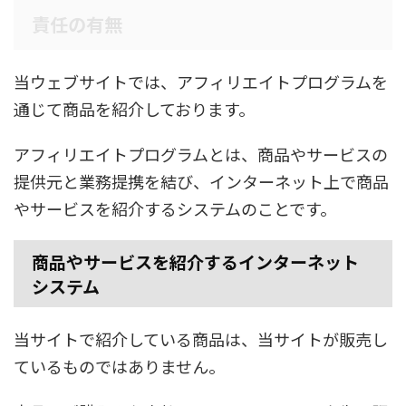
責任の有無
当ウェブサイトでは、アフィリエイトプログラムを
通じて商品を紹介しております。
アフィリエイトプログラムとは、商品やサービスの
提供元と業務提携を結び、インターネット上で商品
やサービスを紹介するシステムのことです。
商品やサービスを紹介するインターネット
システム
当サイトで紹介している商品は、当サイトが販売し
ているものではありません。