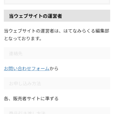
当ウェブサイトの運営者
当ウェブサイトの運営者は、はてなみらくる編集部
となっております。
連絡先
お問い合わせフォーム
から
お申し込み方法
各、販売者サイトに準ずる
商品引き渡し方法